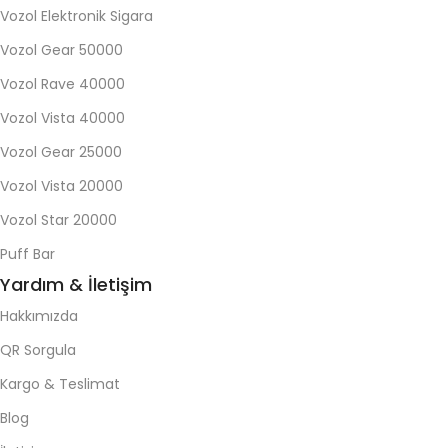
Vozol Elektronik Sigara
Vozol Gear 50000
Vozol Rave 40000
Vozol Vista 40000
Vozol Gear 25000
Vozol Vista 20000
Vozol Star 20000
Puff Bar
Yardım & İletişim
Hakkımızda
QR Sorgula
Kargo & Teslimat
Blog