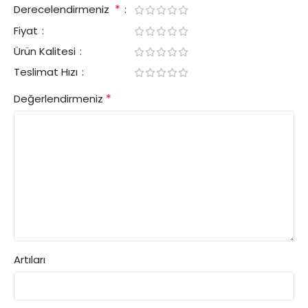
*
Derecelendirmeniz
Fiyat
Ürün Kalitesi
Teslimat Hızı
*
Değerlendirmeniz
Artıları