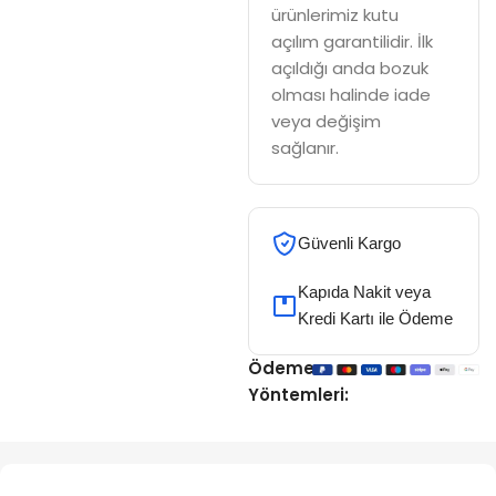
ürünlerimiz kutu
açılım garantilidir. İlk
açıldığı anda bozuk
olması halinde iade
veya değişim
sağlanır.
Güvenli Kargo
Kapıda Nakit veya
Kredi Kartı ile Ödeme
Ödeme
Yöntemleri: