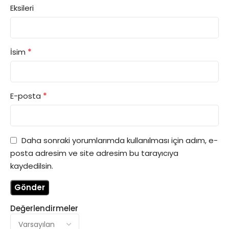
Eksileri
*
İsim
*
E-posta
Daha sonraki yorumlarımda kullanılması için adım, e-
posta adresim ve site adresim bu tarayıcıya
kaydedilsin.
Değerlendirmeler