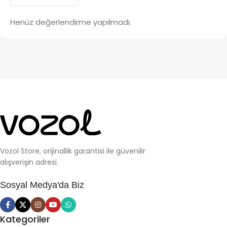
Henüz değerlendirme yapılmadı.
Vozol Store, orijinallik garantisi ile güvenilir
alışverişin adresi.
Sosyal Medya'da Biz
Kategoriler