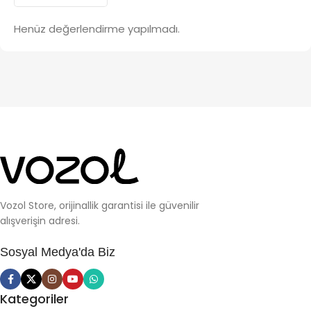
Henüz değerlendirme yapılmadı.
Vozol Store, orijinallik garantisi ile güvenilir
alışverişin adresi.
Sosyal Medya'da Biz
Kategoriler