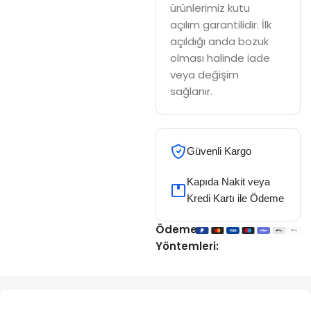
ürünlerimiz kutu
açılım garantilidir. İlk
açıldığı anda bozuk
olması halinde iade
veya değişim
sağlanır.
Güvenli Kargo
Kapıda Nakit veya
Kredi Kartı ile Ödeme
Ödeme
Yöntemleri: