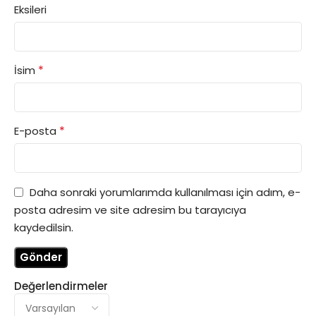
Eksileri
*
İsim
*
E-posta
Daha sonraki yorumlarımda kullanılması için adım, e-
posta adresim ve site adresim bu tarayıcıya
kaydedilsin.
Değerlendirmeler