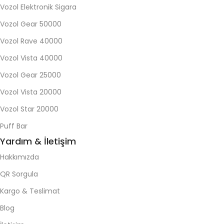
Vozol Elektronik Sigara
Vozol Gear 50000
Vozol Rave 40000
Vozol Vista 40000
Vozol Gear 25000
Vozol Vista 20000
Vozol Star 20000
Puff Bar
Yardım & İletişim
Hakkımızda
QR Sorgula
Kargo & Teslimat
Blog