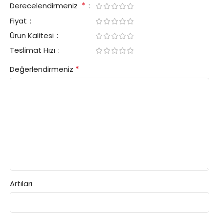
*
Derecelendirmeniz
Fiyat
Ürün Kalitesi
Teslimat Hızı
*
Değerlendirmeniz
Artıları