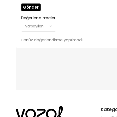
Değerlendirmeler
Henüz değerlendirme yapılmadı.
Katego