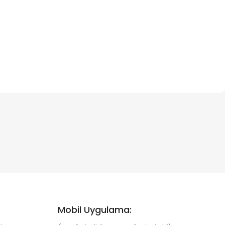
Mobil Uygulama: