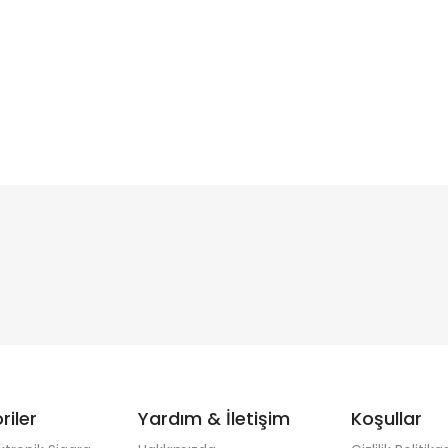
riler
Yardım & İletişim
Koşullar