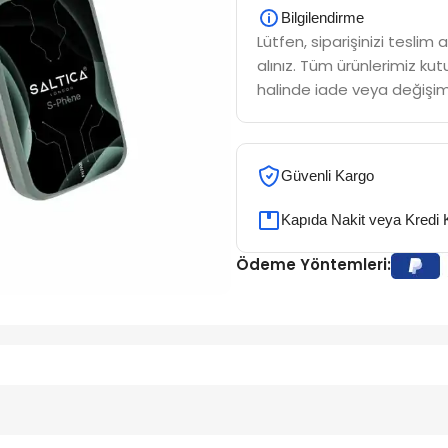
Bilgilendirme
Lütfen, siparişinizi tesli
alınız. Tüm ürünlerimiz kutu
halinde iade veya değişim
Güvenli Kargo
Kapıda Nakit veya Kredi 
Ödeme Yöntemleri: