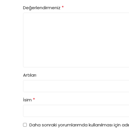
*
Değerlendirmeniz
Artıları
*
İsim
Daha sonraki yorumlarımda kullanılması için ad