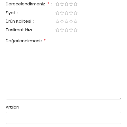
*
Derecelendirmeniz
Fiyat
Ürün Kalitesi
Teslimat Hızı
*
Değerlendirmeniz
Artıları