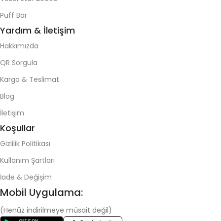
Puff Bar
Yardım & İletişim
Hakkımızda
QR Sorgula
Kargo & Teslimat
Blog
İletişim
Koşullar
Gizlilik Politikası
Kullanım Şartları
İade & Değişim
Mobil Uygulama:
(Henüz indirilmeye müsait değil)