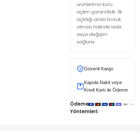
ürünlerimiz kutu
açılım garantilidir. İlk
açıldığı anda bozuk
olması halinde iade
veya değişim
sağlanır.
Güvenli Kargo
Kapıda Nakit veya
Kredi Kartı ile Ödeme
Ödeme
Yöntemleri: