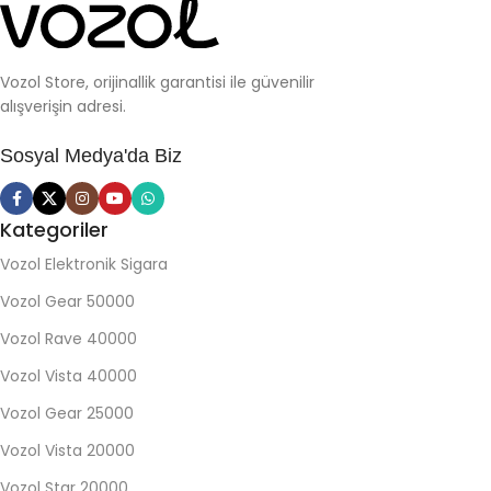
Vozol Store, orijinallik garantisi ile güvenilir
alışverişin adresi.
Sosyal Medya'da Biz
Kategoriler
Vozol Elektronik Sigara
Vozol Gear 50000
Vozol Rave 40000
Vozol Vista 40000
Vozol Gear 25000
Vozol Vista 20000
Vozol Star 20000