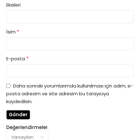
Eksileri
*
İsim
*
E-posta
Daha sonraki yorumlarımda kullanılması için adım, e-
posta adresim ve site adresim bu tarayıcıya
kaydedilsin.
Değerlendirmeler