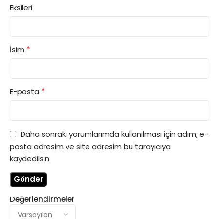
Eksileri
*
İsim
*
E-posta
Daha sonraki yorumlarımda kullanılması için adım, e-
posta adresim ve site adresim bu tarayıcıya
kaydedilsin.
Değerlendirmeler