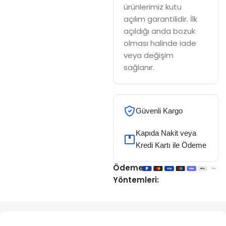
ürünlerimiz kutu
açılım garantilidir. İlk
açıldığı anda bozuk
olması halinde iade
veya değişim
sağlanır.
Güvenli Kargo
Kapıda Nakit veya
Kredi Kartı ile Ödeme
Ödeme
Yöntemleri: