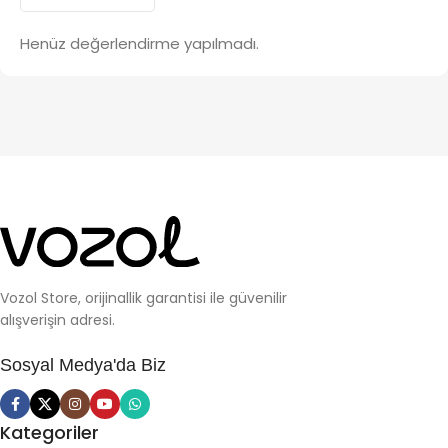
Henüz değerlendirme yapılmadı.
Vozol Store, orijinallik garantisi ile güvenilir
alışverişin adresi.
Sosyal Medya'da Biz
Kategoriler