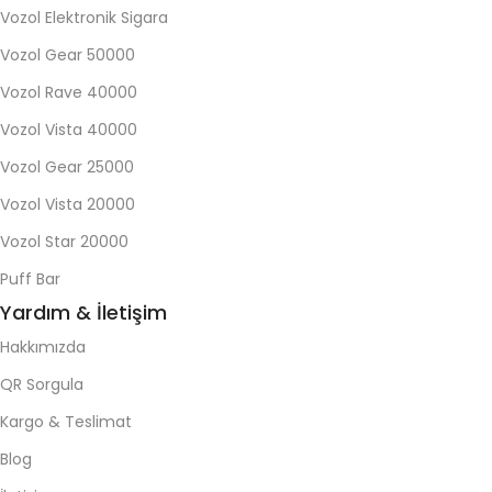
Vozol Elektronik Sigara
Vozol Gear 50000
Vozol Rave 40000
Vozol Vista 40000
Vozol Gear 25000
Vozol Vista 20000
Vozol Star 20000
Puff Bar
Yardım & İletişim
Hakkımızda
QR Sorgula
Kargo & Teslimat
Blog