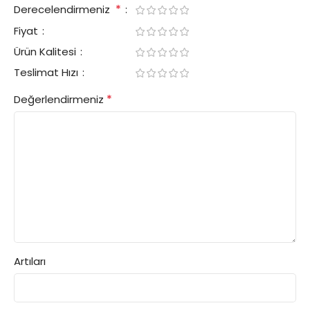
*
Derecelendirmeniz
Fiyat
Ürün Kalitesi
Teslimat Hızı
*
Değerlendirmeniz
Artıları