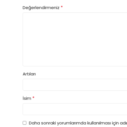
*
Değerlendirmeniz
Artıları
*
İsim
Daha sonraki yorumlarımda kullanılması için ad