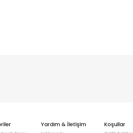
riler
Yardım & İletişim
Koşullar