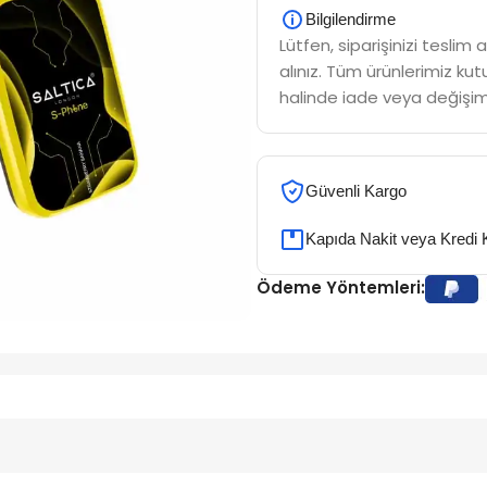
Bilgilendirme
Lütfen, siparişinizi tesli
alınız. Tüm ürünlerimiz kutu
halinde iade veya değişim
Güvenli Kargo
Kapıda Nakit veya Kredi 
Ödeme Yöntemleri: