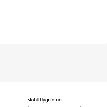
Mobil Uygulama: