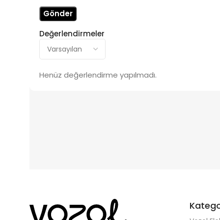
Değerlendirmeler
Henüz değerlendirme yapılmadı.
Katego