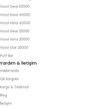
Vozol Gear 50000
Vozol Rave 40000
Vozol Vista 40000
Vozol Gear 25000
Vozol Vista 20000
Vozol Star 20000
Puff Bar
Yardım & İletişim
Hakkımızda
QR Sorgula
Kargo & Teslimat
Blog
İletişim