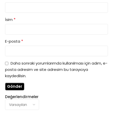
*
İsim
*
E-posta
Daha sonraki yorumlarımda kullanılması için adım, e-
posta adresim ve site adresim bu tarayıcıya
kaydedilsin.
Değerlendirmeler