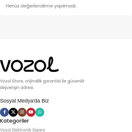
Henüz değerlendirme yapılmadı.
Vozol Store, orijinallik garantisi ile güvenilir
alışverişin adresi.
Sosyal Medya'da Biz
Kategoriler
Vozol Elektronik Sigara