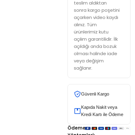
teslim aldıktan
sonra kargo poşetini
açarken video kaydı
alınız. Tüm
ürünlerimiz kutu
açılım garantilidir. İlk
açıldığı anda bozuk
olması halinde iade
veya değişim
sağlanır.
Güvenli Kargo
Kapıda Nakit veya
Kredi Kartı ile Ödeme
Ödeme