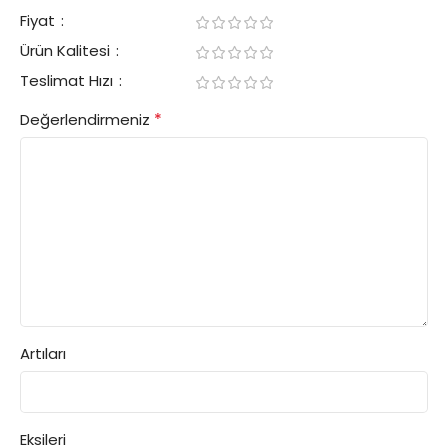
Fiyat
Ürün Kalitesi
Teslimat Hızı
*
Değerlendirmeniz
Artıları
Eksileri