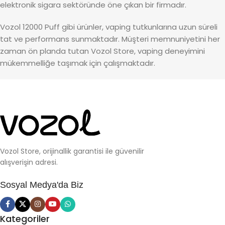
elektronik sigara sektöründe öne çıkan bir firmadır.
Vozol 12000 Puff gibi ürünler, vaping tutkunlarına uzun süreli
tat ve performans sunmaktadır. Müşteri memnuniyetini her
zaman ön planda tutan Vozol Store, vaping deneyimini
mükemmelliğe taşımak için çalışmaktadır.
Vozol Store, orijinallik garantisi ile güvenilir
alışverişin adresi.
Sosyal Medya'da Biz
Kategoriler