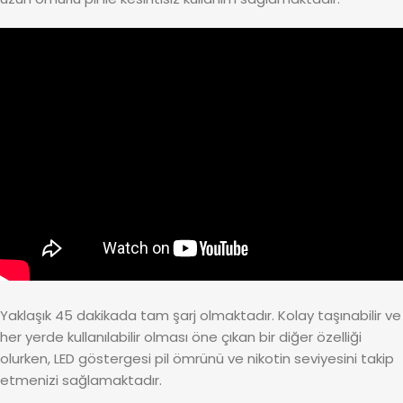
Yaklaşık 45 dakikada tam şarj olmaktadır. Kolay taşınabilir ve
her yerde kullanılabilir olması öne çıkan bir diğer özelliği
olurken, LED göstergesi pil ömrünü ve nikotin seviyesini takip
etmenizi sağlamaktadır.