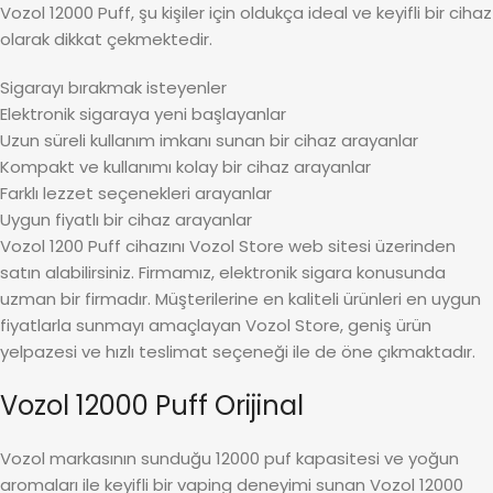
Vozol 12000 Puff, şu kişiler için oldukça ideal ve keyifli bir cihaz
olarak dikkat çekmektedir.
Sigarayı bırakmak isteyenler
Elektronik sigaraya yeni başlayanlar
Uzun süreli kullanım imkanı sunan bir cihaz arayanlar
Kompakt ve kullanımı kolay bir cihaz arayanlar
Farklı lezzet seçenekleri arayanlar
Uygun fiyatlı bir cihaz arayanlar
Vozol 1200 Puff cihazını Vozol Store web sitesi üzerinden
satın alabilirsiniz. Firmamız, elektronik sigara konusunda
uzman bir firmadır. Müşterilerine en kaliteli ürünleri en uygun
fiyatlarla sunmayı amaçlayan Vozol Store, geniş ürün
yelpazesi ve hızlı teslimat seçeneği ile de öne çıkmaktadır.
Vozol 12000 Puff Orijinal
Vozol markasının sunduğu 12000 puf kapasitesi ve yoğun
aromaları ile keyifli bir vaping deneyimi sunan Vozol 12000