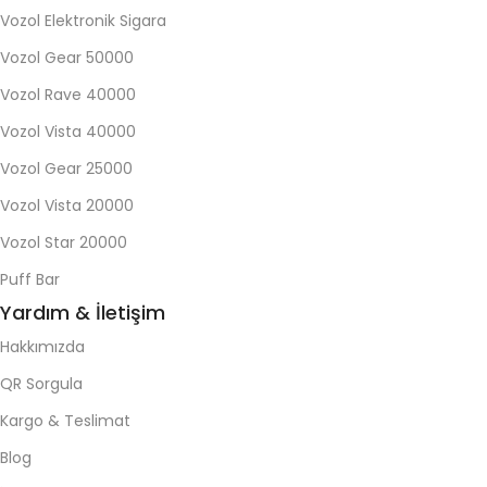
Vozol Elektronik Sigara
Vozol Gear 50000
Vozol Rave 40000
Vozol Vista 40000
Vozol Gear 25000
Vozol Vista 20000
Vozol Star 20000
Puff Bar
Yardım & İletişim
Hakkımızda
QR Sorgula
Kargo & Teslimat
Blog