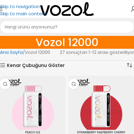
Skip to navigation
Skip to main content
Vozol 12000
Ana Sayfa
Vozol 12000
27 sonuçtan 1-12 arası gösteriliyor
Kenar Çubuğunu Göster