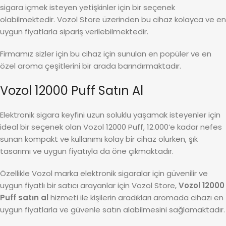
sigara içmek isteyen yetişkinler için bir seçenek
olabilmektedir. Vozol Store üzerinden bu cihaz kolayca ve en
uygun fiyatlarla sipariş verilebilmektedir.
Firmamız sizler için bu cihaz için sunulan en popüler ve en
özel aroma çeşitlerini bir arada barındırmaktadır.
Vozol 12000 Puff Satın Al
Elektronik sigara keyfini uzun soluklu yaşamak isteyenler için
ideal bir seçenek olan Vozol 12000 Puff, 12.000’e kadar nefes
sunan kompakt ve kullanımı kolay bir cihaz olurken, şık
tasarımı ve uygun fiyatıyla da öne çıkmaktadır.
Özellikle Vozol marka elektronik sigaralar için güvenilir ve
uygun fiyatlı bir satıcı arayanlar için Vozol Store,
Vozol 12000
Puff satın al
hizmeti ile kişilerin aradıkları aromada cihazı en
uygun fiyatlarla ve güvenle satın alabilmesini sağlamaktadır.