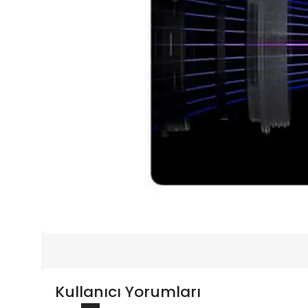
Kullanıcı Yorumları