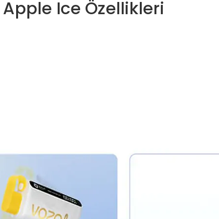
Apple Ice Özellikleri