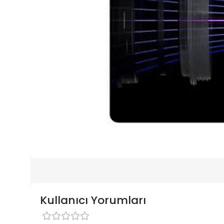
Kullanıcı Yorumları