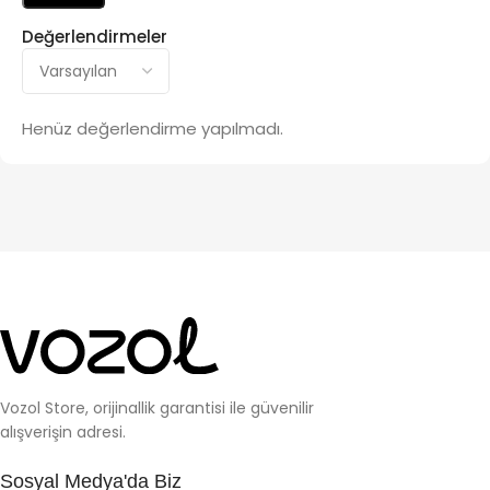
Değerlendirmeler
Henüz değerlendirme yapılmadı.
Vozol Store, orijinallik garantisi ile güvenilir
alışverişin adresi.
Sosyal Medya'da Biz