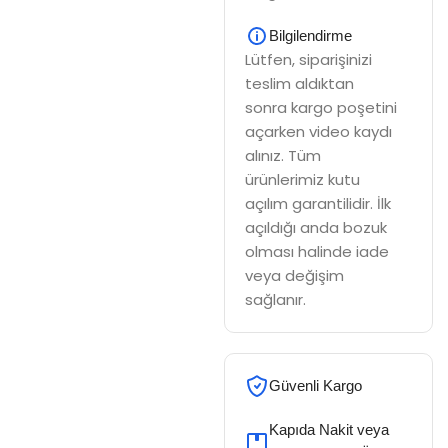
Bilgilendirme
Lütfen, siparişinizi
teslim aldıktan
sonra kargo poşetini
açarken video kaydı
alınız. Tüm
ürünlerimiz kutu
açılım garantilidir. İlk
açıldığı anda bozuk
olması halinde iade
veya değişim
sağlanır.
Güvenli Kargo
Kapıda Nakit veya