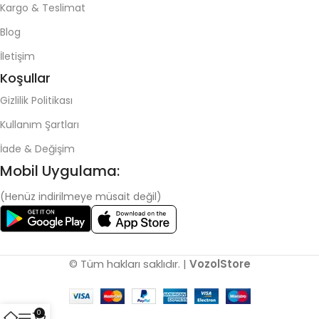
Kargo & Teslimat
Blog
İletişim
Koşullar
Gizlilik Politikası
Kullanım Şartları
İade & Değişim
Mobil Uygulama:
(Henüz indirilmeye müsait değil)
© Tüm hakları saklıdır. |
VozolStore
0