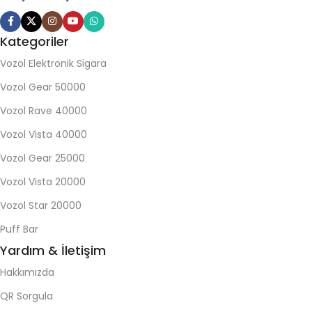
Kategoriler
Vozol Elektronik Sigara
Vozol Gear 50000
Vozol Rave 40000
Vozol Vista 40000
Vozol Gear 25000
Vozol Vista 20000
Vozol Star 20000
Puff Bar
Yardım & İletişim
Hakkımızda
QR Sorgula