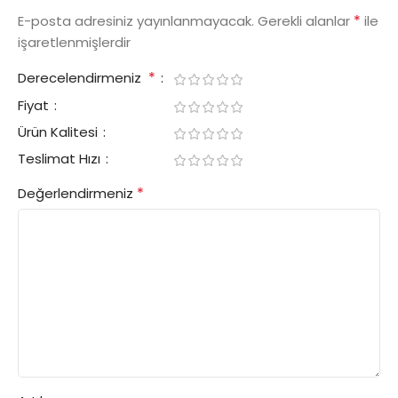
*
E-posta adresiniz yayınlanmayacak.
Gerekli alanlar
ile
işaretlenmişlerdir
*
Derecelendirmeniz
Fiyat
Ürün Kalitesi
Teslimat Hızı
*
Değerlendirmeniz