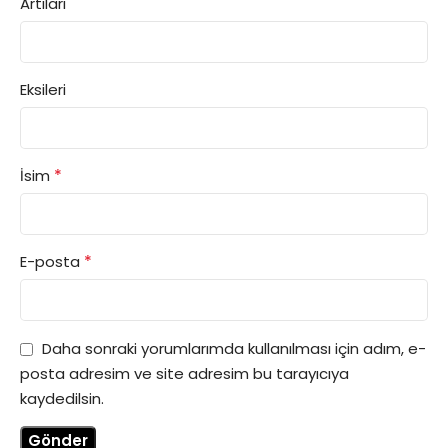
Artıları
Eksileri
*
İsim
*
E-posta
Daha sonraki yorumlarımda kullanılması için adım, e-
posta adresim ve site adresim bu tarayıcıya
kaydedilsin.