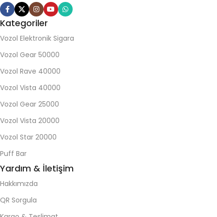
Kategoriler
Vozol Elektronik Sigara
Vozol Gear 50000
Vozol Rave 40000
Vozol Vista 40000
Vozol Gear 25000
Vozol Vista 20000
Vozol Star 20000
Puff Bar
Yardım & İletişim
Hakkımızda
QR Sorgula
Kargo & Teslimat