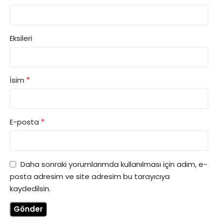
Eksileri
*
İsim
*
E-posta
Daha sonraki yorumlarımda kullanılması için adım, e-
posta adresim ve site adresim bu tarayıcıya
kaydedilsin.