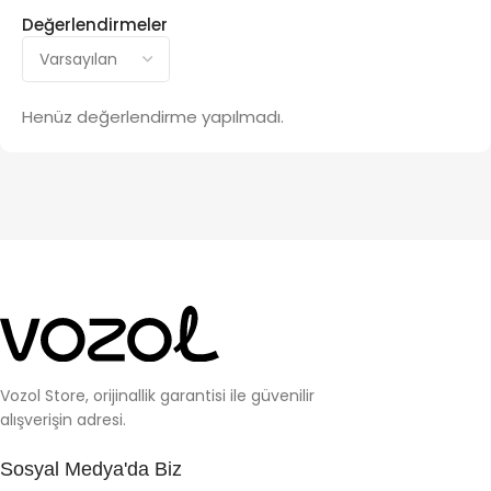
Değerlendirmeler
Henüz değerlendirme yapılmadı.
Vozol Store, orijinallik garantisi ile güvenilir
alışverişin adresi.
Sosyal Medya'da Biz