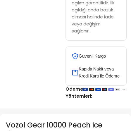
açılım garantilidir. İlk
açıldığı anda bozuk
olması halinde iade
veya değişim
sağlanır.
Güvenli Kargo
Kapıda Nakit veya
Kredi Kartı ile Ödeme
Ödeme
Yöntemleri:
Vozol Gear 10000 Peach ice