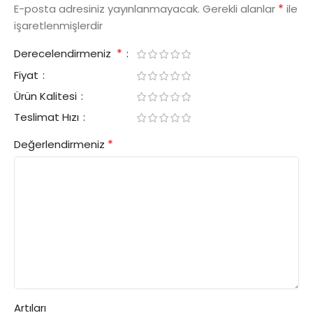
*
E-posta adresiniz yayınlanmayacak.
Gerekli alanlar
ile
işaretlenmişlerdir
*
Derecelendirmeniz
Fiyat
Ürün Kalitesi
Teslimat Hızı
*
Değerlendirmeniz
Artıları