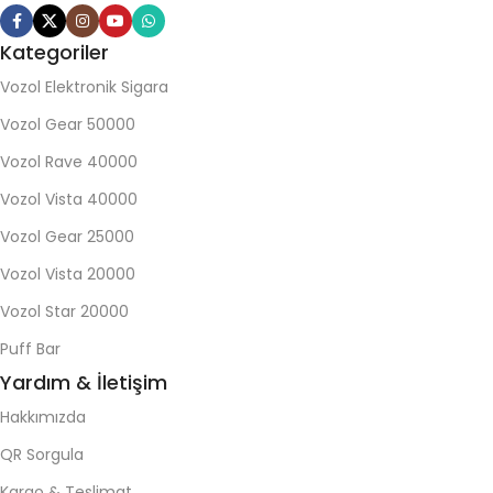
Kategoriler
Vozol Elektronik Sigara
Vozol Gear 50000
Vozol Rave 40000
Vozol Vista 40000
Vozol Gear 25000
Vozol Vista 20000
Vozol Star 20000
Puff Bar
Yardım & İletişim
Hakkımızda
QR Sorgula
Kargo & Teslimat