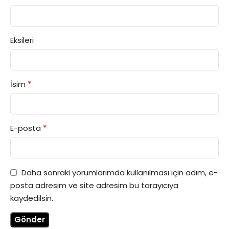
Eksileri
*
İsim
*
E-posta
Daha sonraki yorumlarımda kullanılması için adım, e-
posta adresim ve site adresim bu tarayıcıya
kaydedilsin.