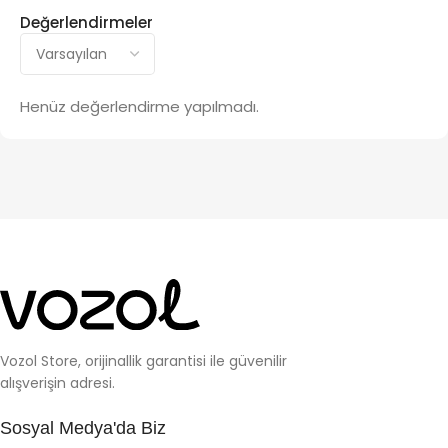
Değerlendirmeler
Henüz değerlendirme yapılmadı.
Vozol Store, orijinallik garantisi ile güvenilir
alışverişin adresi.
Sosyal Medya'da Biz