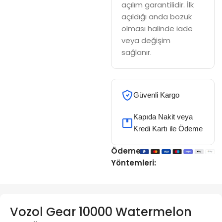
açılım garantilidir. İlk
açıldığı anda bozuk
olması halinde iade
veya değişim
sağlanır.
Güvenli Kargo
Kapıda Nakit veya
Kredi Kartı ile Ödeme
Ödeme
Yöntemleri:
Vozol Gear 10000 Watermelon