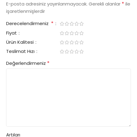
*
E-posta adresiniz yayınlanmayacak.
Gerekli alanlar
ile
işaretlenmişlerdir
*
Derecelendirmeniz
Fiyat
Ürün Kalitesi
Teslimat Hızı
*
Değerlendirmeniz
Artıları