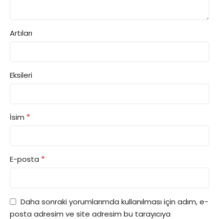
Artıları
Eksileri
*
İsim
*
E-posta
Daha sonraki yorumlarımda kullanılması için adım, e-
posta adresim ve site adresim bu tarayıcıya