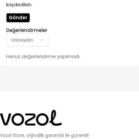
kaydedilsin.
Değerlendirmeler
Henüz değerlendirme yapılmadı.
Vozol Store, orijinallik garantisi ile güvenilir