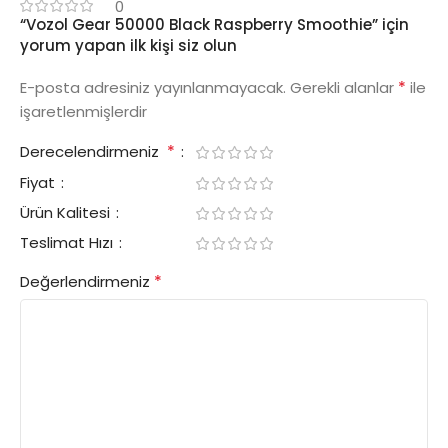
0
“Vozol Gear 50000 Black Raspberry Smoothie” için
yorum yapan ilk kişi siz olun
*
E-posta adresiniz yayınlanmayacak.
Gerekli alanlar
ile
işaretlenmişlerdir
*
Derecelendirmeniz
Fiyat
Ürün Kalitesi
Teslimat Hızı
*
Değerlendirmeniz