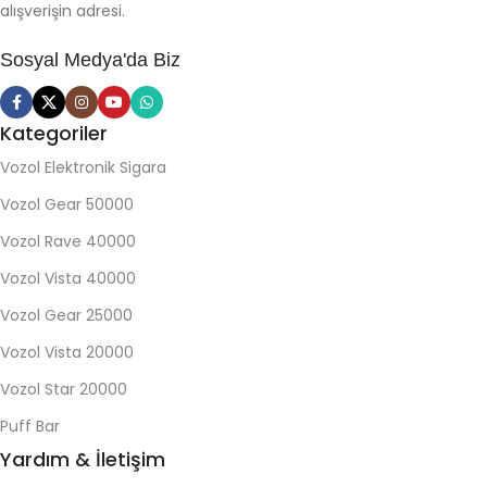
alışverişin adresi.
Sosyal Medya'da Biz
Kategoriler
Vozol Elektronik Sigara
Vozol Gear 50000
Vozol Rave 40000
Vozol Vista 40000
Vozol Gear 25000
Vozol Vista 20000
Vozol Star 20000
Puff Bar
Yardım & İletişim