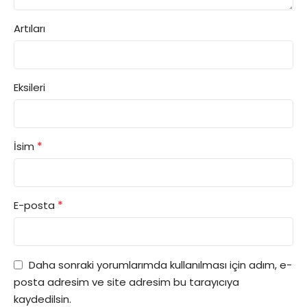
Artıları
Eksileri
*
İsim
*
E-posta
Daha sonraki yorumlarımda kullanılması için adım, e-
posta adresim ve site adresim bu tarayıcıya
kaydedilsin.