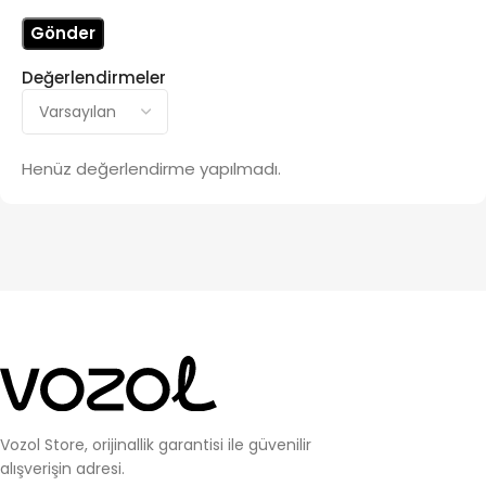
Değerlendirmeler
Henüz değerlendirme yapılmadı.
Vozol Store, orijinallik garantisi ile güvenilir
alışverişin adresi.