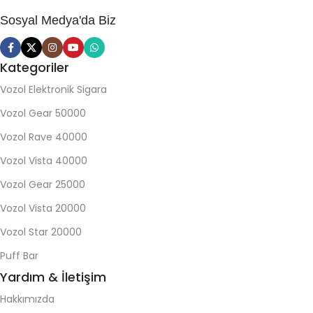
Sosyal Medya'da Biz
Kategoriler
Vozol Elektronik Sigara
Vozol Gear 50000
Vozol Rave 40000
Vozol Vista 40000
Vozol Gear 25000
Vozol Vista 20000
Vozol Star 20000
Puff Bar
Yardım & İletişim
Hakkımızda