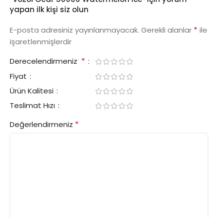
yapan ilk kişi siz olun
*
E-posta adresiniz yayınlanmayacak.
Gerekli alanlar
ile
işaretlenmişlerdir
*
Derecelendirmeniz
Fiyat
Ürün Kalitesi
Teslimat Hızı
*
Değerlendirmeniz