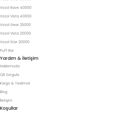
Vozol Rave 40000
Vozol Vista 40000
Vozol Gear 25000
Vozol Vista 20000
Vozol Star 20000
Puff Bar
Yardım & İletişim
Hakkımızda
QR Sorgula
Kargo & Teslimat
Blog
İletişim
Koşullar