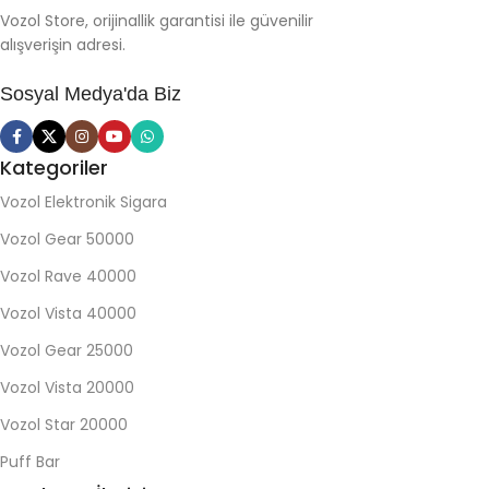
Vozol Store, orijinallik garantisi ile güvenilir
alışverişin adresi.
Sosyal Medya'da Biz
Kategoriler
Vozol Elektronik Sigara
Vozol Gear 50000
Vozol Rave 40000
Vozol Vista 40000
Vozol Gear 25000
Vozol Vista 20000
Vozol Star 20000
Puff Bar