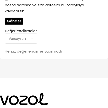
posta adresim ve site adresim bu tarayıcıya
kaydedilsin.
Değerlendirmeler
Henüz değerlendirme yapılmadı.