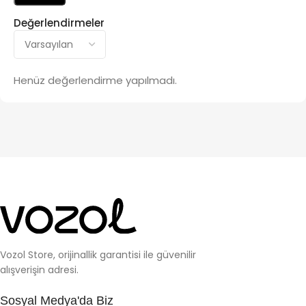
Değerlendirmeler
Henüz değerlendirme yapılmadı.
Vozol Store, orijinallik garantisi ile güvenilir
alışverişin adresi.
Sosyal Medya'da Biz