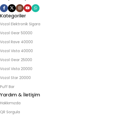
Kategoriler
Vozol Elektronik Sigara
Vozol Gear 50000
Vozol Rave 40000
Vozol Vista 40000
Vozol Gear 25000
Vozol Vista 20000
Vozol Star 20000
Puff Bar
Yardım & İletişim
Hakkımızda
QR Sorgula