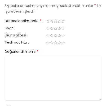
*
E-posta adresiniz yayınlanmayacak.
Gerekli alanlar
ile
işaretlenmişlerdir
*
Derecelendirmeniz
Fiyat
Ürün Kalitesi
Teslimat Hızı
*
Değerlendirmeniz