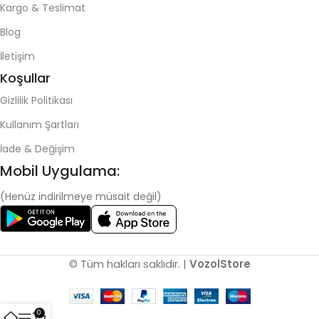
Kargo & Teslimat
Blog
İletişim
Koşullar
Gizlilik Politikası
Kullanım Şartları
İade & Değişim
Mobil Uygulama:
(Henüz indirilmeye müsait değil)
© Tüm hakları saklıdır. |
VozolStore
0