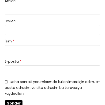
Artıları
Eksileri
*
İsim
*
E-posta
Daha sonraki yorumlarımda kullanılması için adım, e-
posta adresim ve site adresim bu tarayıcıya
kaydedilsin.