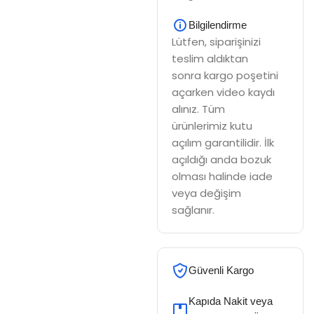
Bilgilendirme
Lütfen, siparişinizi
teslim aldıktan
sonra kargo poşetini
açarken video kaydı
alınız. Tüm
ürünlerimiz kutu
açılım garantilidir. İlk
açıldığı anda bozuk
olması halinde iade
veya değişim
sağlanır.
Güvenli Kargo
Kapıda Nakit veya