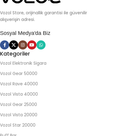
Vozol Store, orijinallik garantisi ile güvenilir
alışverişin adresi.
Sosyal Medya'da Biz
Kategoriler
Vozol Elektronik Sigara
Vozol Gear 50000
Vozol Rave 40000
Vozol Vista 40000
Vozol Gear 25000
Vozol Vista 20000
Vozol Star 20000
Puff Bar