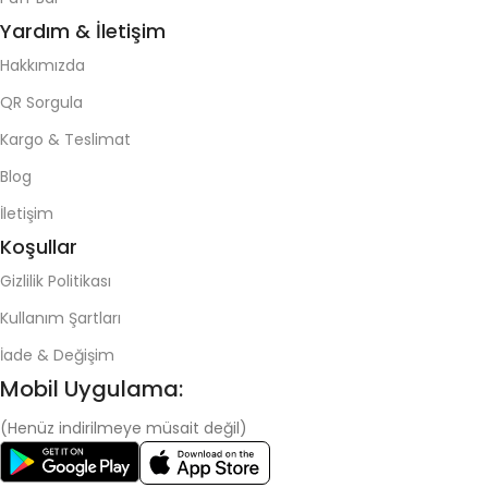
Yardım & İletişim
Hakkımızda
QR Sorgula
Kargo & Teslimat
Blog
İletişim
Koşullar
Gizlilik Politikası
Kullanım Şartları
İade & Değişim
Mobil Uygulama:
(Henüz indirilmeye müsait değil)