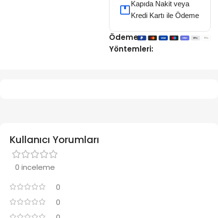
Kapıda Nakit veya
Kredi Kartı ile Ödeme
Ödeme
Yöntemleri:
Kullanıcı Yorumları
0 inceleme
0
0
0