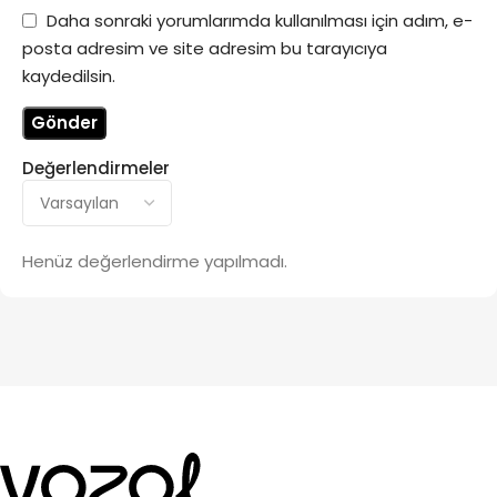
Daha sonraki yorumlarımda kullanılması için adım, e-
posta adresim ve site adresim bu tarayıcıya
kaydedilsin.
Değerlendirmeler
Henüz değerlendirme yapılmadı.