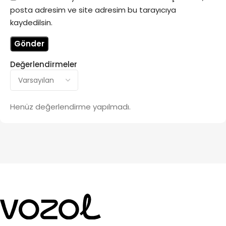
posta adresim ve site adresim bu tarayıcıya
kaydedilsin.
Değerlendirmeler
Henüz değerlendirme yapılmadı.