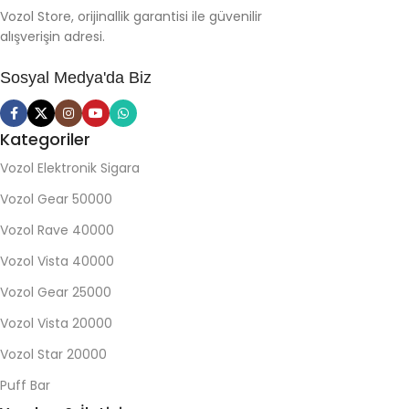
Vozol Store, orijinallik garantisi ile güvenilir
alışverişin adresi.
Sosyal Medya'da Biz
Kategoriler
Vozol Elektronik Sigara
Vozol Gear 50000
Vozol Rave 40000
Vozol Vista 40000
Vozol Gear 25000
Vozol Vista 20000
Vozol Star 20000
Puff Bar