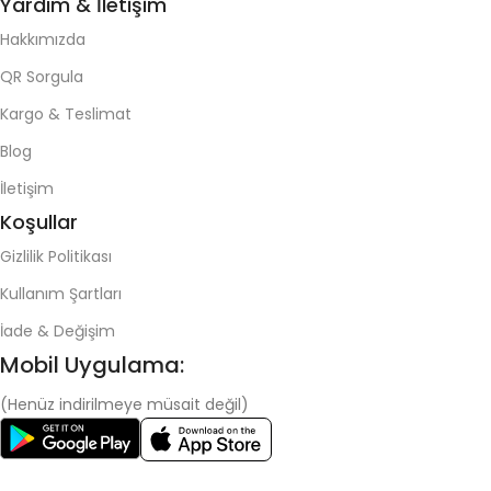
Yardım & İletişim
Hakkımızda
QR Sorgula
Kargo & Teslimat
Blog
İletişim
Koşullar
Gizlilik Politikası
Kullanım Şartları
İade & Değişim
Mobil Uygulama:
(Henüz indirilmeye müsait değil)