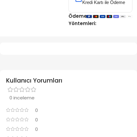
Kredi Kartı ile Ödeme
Ödeme
Yöntemleri:
Kullanıcı Yorumları
0 inceleme
0
0
0