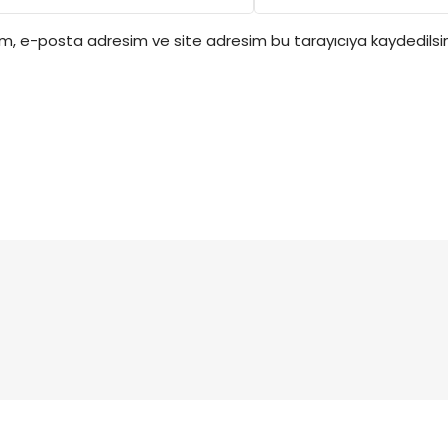
ım, e-posta adresim ve site adresim bu tarayıcıya kaydedilsin