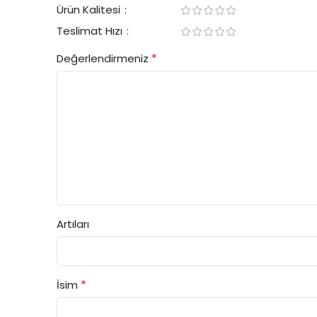
Ürün Kalitesi
Teslimat Hızı
*
Değerlendirmeniz
Artıları
*
İsim