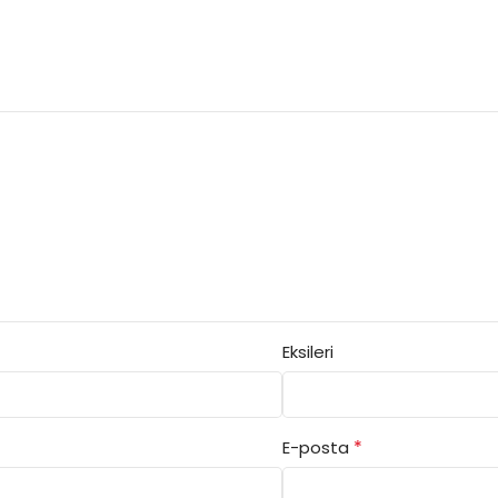
Eksileri
*
E-posta