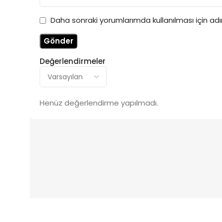
Daha sonraki yorumlarımda kullanılması için ad
Değerlendirmeler
Henüz değerlendirme yapılmadı.