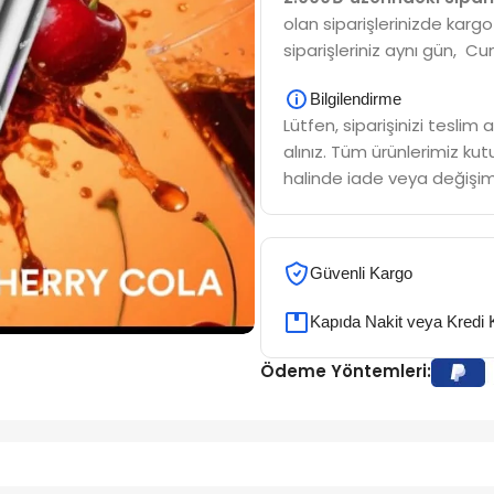
olan siparişlerinizde kargo
siparişleriniz aynı gün, Cu
Bilgilendirme
Lütfen, siparişinizi tesli
alınız. Tüm ürünlerimiz kutu
halinde iade veya değişim
Güvenli Kargo
Kapıda Nakit veya Kredi 
Ödeme Yöntemleri: