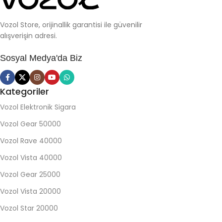
Vozol Store, orijinallik garantisi ile güvenilir
alışverişin adresi.
Sosyal Medya'da Biz
Kategoriler
Vozol Elektronik Sigara
Vozol Gear 50000
Vozol Rave 40000
Vozol Vista 40000
Vozol Gear 25000
Vozol Vista 20000
Vozol Star 20000