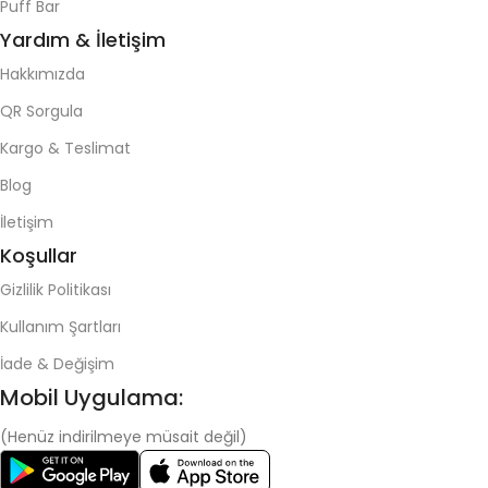
Puff Bar
Yardım & İletişim
Hakkımızda
QR Sorgula
Kargo & Teslimat
Blog
İletişim
Koşullar
Gizlilik Politikası
Kullanım Şartları
İade & Değişim
Mobil Uygulama:
(Henüz indirilmeye müsait değil)