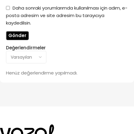
Daha sonraki yorumlarımda kullanılması için adım, e-
posta adresim ve site adresim bu tarayıcıya
kaydedilsin.
Değerlendirmeler
Henüz değerlendirme yapılmadı.