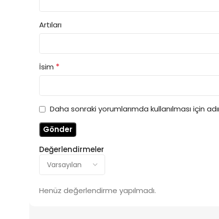
Artıları
*
İsim
Daha sonraki yorumlarımda kullanılması için ad
Değerlendirmeler
Henüz değerlendirme yapılmadı.