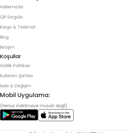
Hakkımızda
QR Sorgula
Kargo & Teslimat
Blog
İletişim
Koşullar
Gizlilik Politikası
Kullanım Şartları
İade & Değişim
Mobil Uygulama:
(Henüz indirilmeye müsait değil)