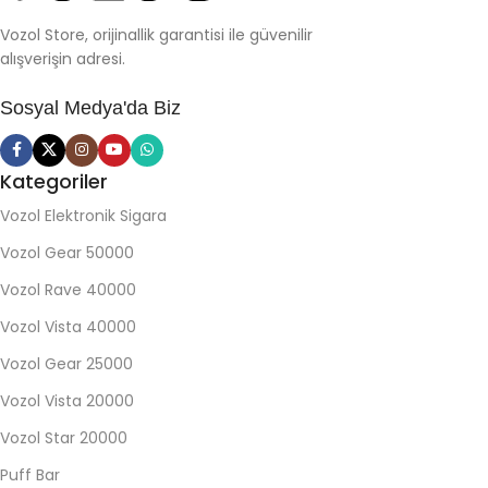
Vozol Store, orijinallik garantisi ile güvenilir
alışverişin adresi.
Sosyal Medya'da Biz
Kategoriler
Vozol Elektronik Sigara
Vozol Gear 50000
Vozol Rave 40000
Vozol Vista 40000
Vozol Gear 25000
Vozol Vista 20000
Vozol Star 20000
Puff Bar