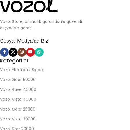
Vozol Store, orijinallik garantisi ile güvenilir
alışverişin adresi.
Sosyal Medya'da Biz
Kategoriler
Vozol Elektronik Sigara
Vozol Gear 50000
Vozol Rave 40000
Vozol Vista 40000
Vozol Gear 25000
Vozol Vista 20000
Vozol Star 20000