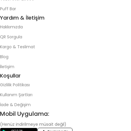
Puff Bar
Yardım & İletişim
Hakkımızda
QR Sorgula
Kargo & Teslimat
Blog
İletişim
Koşullar
Gizlilik Politikası
Kullanım Şartları
İade & Değişim
Mobil Uygulama:
(Henüz indirilmeye müsait değil)