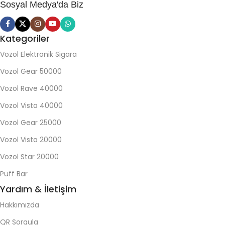
Sosyal Medya'da Biz
Kategoriler
Vozol Elektronik Sigara
Vozol Gear 50000
Vozol Rave 40000
Vozol Vista 40000
Vozol Gear 25000
Vozol Vista 20000
Vozol Star 20000
Puff Bar
Yardım & İletişim
Hakkımızda
QR Sorgula