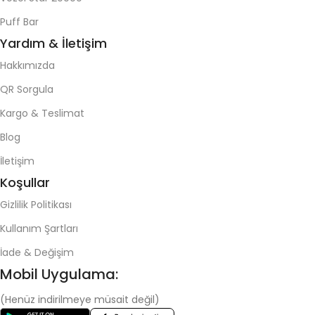
Puff Bar
Yardım & İletişim
Hakkımızda
QR Sorgula
Kargo & Teslimat
Blog
İletişim
Koşullar
Gizlilik Politikası
Kullanım Şartları
İade & Değişim
Mobil Uygulama:
(Henüz indirilmeye müsait değil)