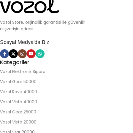
Vozol Store, orijinallik garantisi ile güvenilir
alışverişin adresi.
Sosyal Medya'da Biz
Kategoriler
Vozol Elektronik Sigara
Vozol Gear 50000
Vozol Rave 40000
Vozol Vista 40000
Vozol Gear 25000
Vozol Vista 20000
Vozol Star 20000