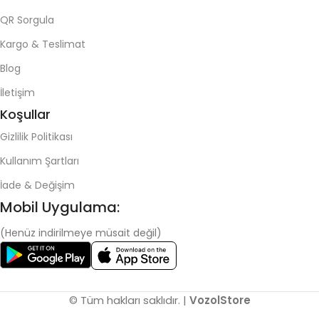
QR Sorgula
Kargo & Teslimat
Blog
İletişim
Koşullar
Gizlilik Politikası
Kullanım Şartları
İade & Değişim
Mobil Uygulama:
(Henüz indirilmeye müsait değil)
© Tüm hakları saklıdır. |
VozolStore