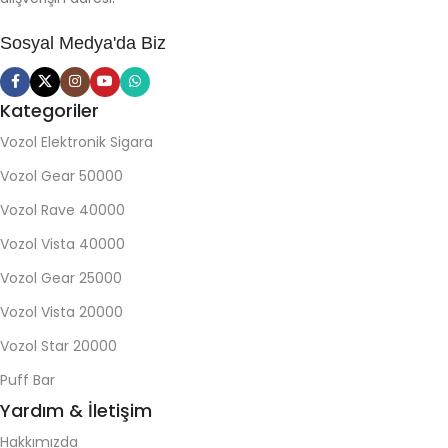
Sosyal Medya'da Biz
Kategoriler
Vozol Elektronik Sigara
Vozol Gear 50000
Vozol Rave 40000
Vozol Vista 40000
Vozol Gear 25000
Vozol Vista 20000
Vozol Star 20000
Puff Bar
Yardım & İletişim
Hakkımızda